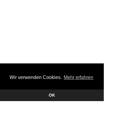
Wir verwenden Cookies.
Mehr erfahren
OK